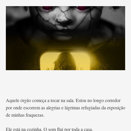
Aquele órgão começa a tocar na sala. Estou no longo corredor
por onde escorrem as alegrias e lágrimas refugiadas da exposição
de minhas fraquezas.
Ele está na cozinha. O som flui por toda a casa.