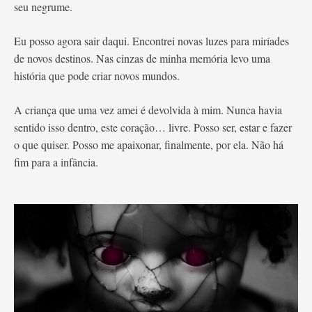
seu negrume.
Eu posso agora sair daqui. Encontrei novas luzes para miríades
de novos destinos. Nas cinzas de minha memória levo uma
história que pode criar novos mundos.
A criança que uma vez amei é devolvida à mim. Nunca havia
sentido isso dentro, este coração… livre. Posso ser, estar e fazer
o que quiser. Posso me apaixonar, finalmente, por ela. Não há
fim para a infância.