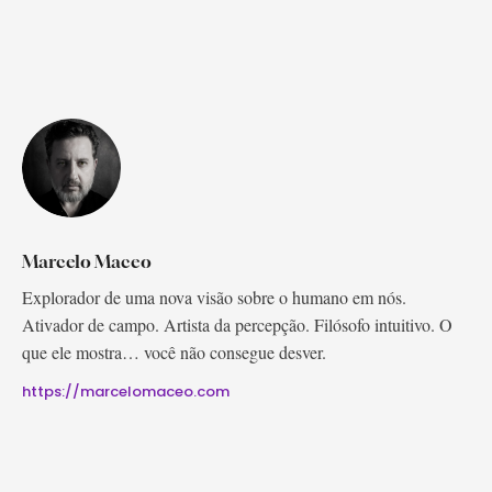
Marcelo Maceo
Explorador de uma nova visão sobre o humano em nós.
Ativador de campo. Artista da percepção. Filósofo intuitivo. O
que ele mostra… você não consegue desver.
https://marcelomaceo.com