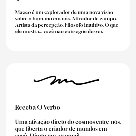
Maceo é um explorador de uma nova visão
sobre o humano em nós. Ativador de campo.
Artista da percepção. Filósofo intuitivo. O que
ele mostra… você não consegue desver.
Receba O Verbo
Uma ativação direto do cosmos entre-nós,
que liberta o criador de mundos em
você. Direto no seu email.