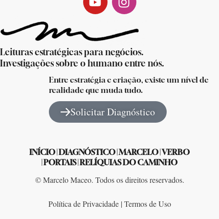
Leituras estratégicas para negócios.
Investigações sobre o humano entre nós.
Entre estratégia e criação, existe um nível de
realidade que muda tudo.
Solicitar Diagnóstico
INÍCIO
|
DIAGNÓSTICO
|
MARCELO
|
VERBO
|
PORTAIS
|
RELÍQUIAS DO CAMINHO
© Marcelo Maceo. Todos os direitos reservados.
Política de Privacidade | Termos de Uso