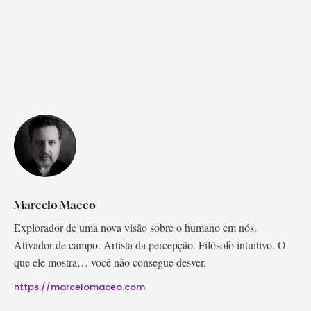
Marcelo Maceo
Explorador de uma nova visão sobre o humano em nós.
Ativador de campo. Artista da percepção. Filósofo intuitivo. O
que ele mostra… você não consegue desver.
https://marcelomaceo.com