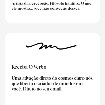
Artista da percepção. Filósofo intuitivo. O que
ele mostra… você não consegue desver.
Receba O Verbo
Uma ativação direto do cosmos entre-nós,
que liberta o criador de mundos em
você. Direto no seu email.