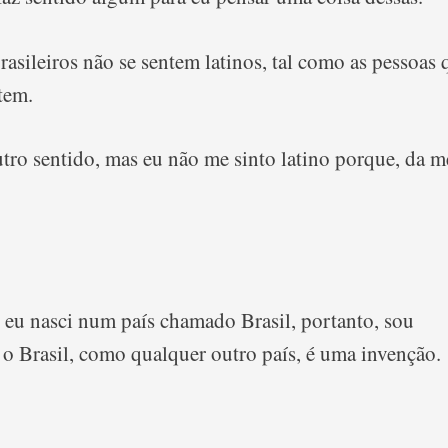
asileiros não se sentem latinos, tal como as pessoas 
tem.
utro sentido, mas eu não me sinto latino porque, da 
 eu nasci num país chamado Brasil, portanto, sou
 o Brasil, como qualquer outro país, é uma invenção.