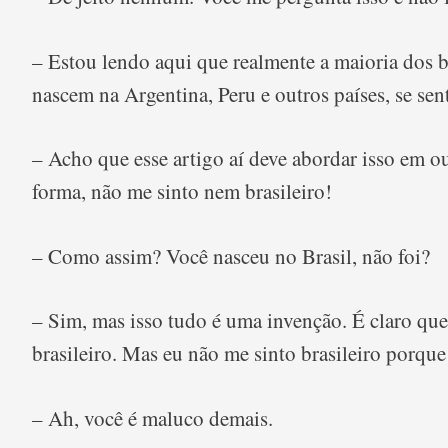
– Estou lendo aqui que realmente a maioria dos br
nascem na Argentina, Peru e outros países, se sen
– Acho que esse artigo aí deve abordar isso em o
forma, não me sinto nem brasileiro!
– Como assim? Você nasceu no Brasil, não foi?
– Sim, mas isso tudo é uma invenção. É claro que
brasileiro. Mas eu não me sinto brasileiro porque
– Ah, você é maluco demais.