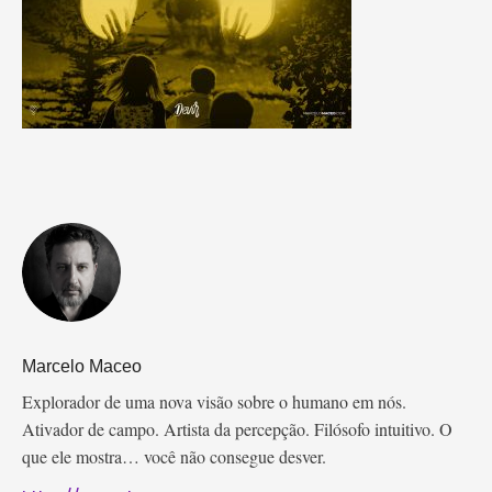
Marcelo Maceo
Explorador de uma nova visão sobre o humano em nós.
Ativador de campo. Artista da percepção. Filósofo intuitivo. O
que ele mostra… você não consegue desver.