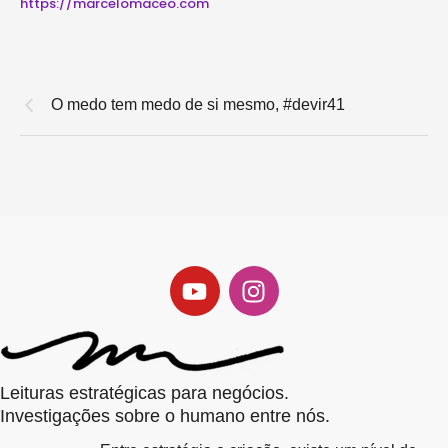
https://marcelomaceo.com
O medo tem medo de si mesmo, #devir41
Leituras estratégicas para negócios.
Investigações sobre o humano entre nós.