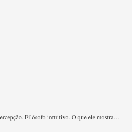
rcepção. Filósofo intuitivo. O que ele mostra…