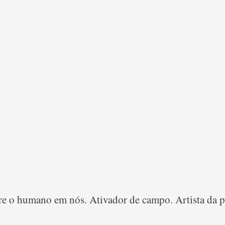
e o humano em nós. Ativador de campo. Artista da pe