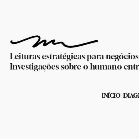
Leituras estratégicas para negócios
Investigações sobre o humano entr
INÍCIO
|
DIAG