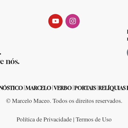
.
e nós.
NÓSTICO
|
MARCELO
|
VERBO
|
PORTAIS
|
RELÍQUIAS
© Marcelo Maceo. Todos os direitos reservados.
Política de Privacidade | Termos de Uso