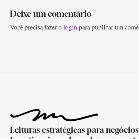
Deixe um comentário
Você precisa fazer o
login
para publicar um comen
Leituras estratégicas para negócios