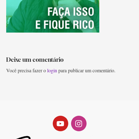
Deixe um comentário
Você precisa fazer o
login
para publicar um comentário.