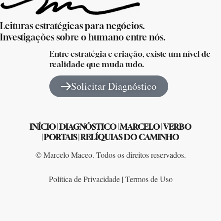
Leituras estratégicas para negócios.
Investigações sobre o humano entre nós.
Entre estratégia e criação, existe um nível de
realidade que muda tudo.
Solicitar Diagnóstico
INÍCIO
|
DIAGNÓSTICO
|
MARCELO
|
VERBO
|
PORTAIS
|
RELÍQUIAS DO CAMINHO
© Marcelo Maceo. Todos os direitos reservados.
Política de Privacidade | Termos de Uso