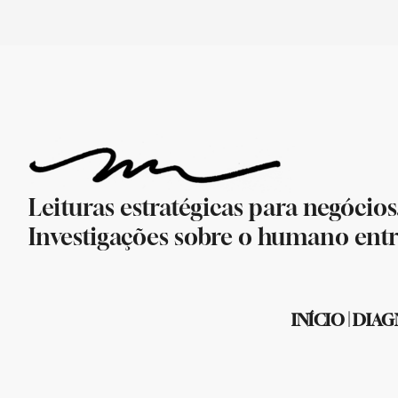
Leituras estratégicas para negócios
Investigações sobre o humano entr
INÍCIO
|
DIAG