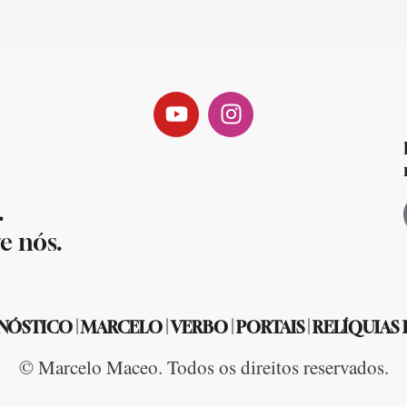
.
e nós.
NÓSTICO
|
MARCELO
|
VERBO
|
PORTAIS
|
RELÍQUIAS
© Marcelo Maceo. Todos os direitos reservados.