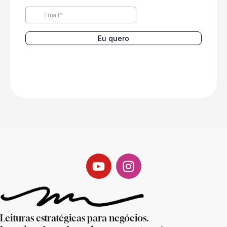
Leituras estratégicas para negócios.