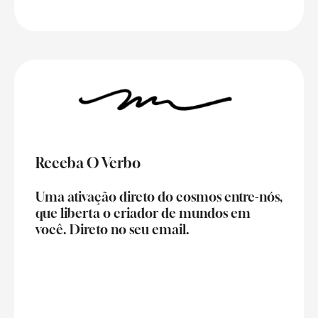
Receba O Verbo
Uma ativação direto do cosmos entre-nós,
que liberta o criador de mundos em
você. Direto no seu email.