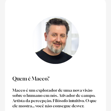
Quem é Maceo?
Maceo é um explorador de uma nova visão
sobre o humano em nós. Ativador de campo.
Artista da percepção. Filósofo intuitivo. O que
ele mostra… você não consegue desver.