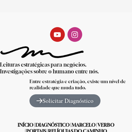
Leituras estratégicas para negócios.
Investigações sobre o humano entre nós.
Entre estratégia e criação, existe um nível de
realidade que muda tudo.
Solicitar Diagnóstico
INÍCIO
|
DIAGNÓSTICO
|
MARCELO
|
VERBO
|
PORTAIS
|
RELÍQUIAS DO CAMINHO