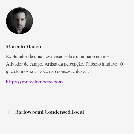
Marcelo Maceo
Explorador de uma nova visão sobre o humano em nós.
Ativador de campo. Artista da percepção. Filósofo intuitivo. O
que ele mostra… você não consegue desver.
https://marcelomaceo.com
Barlow Semi Condensed Local