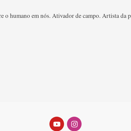
e o humano em nós. Ativador de campo. Artista da pe