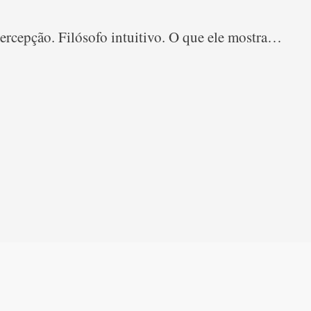
rcepção. Filósofo intuitivo. O que ele mostra…