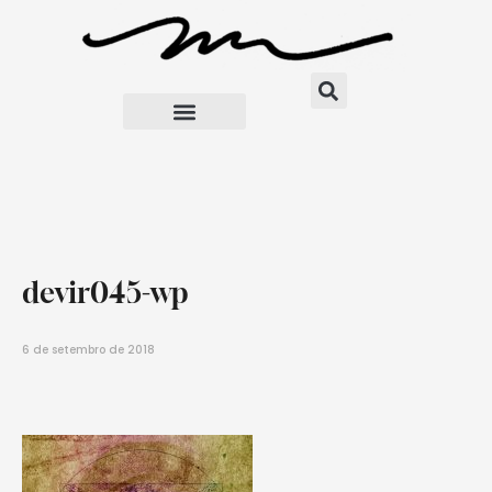
devir045-wp
6 de setembro de 2018