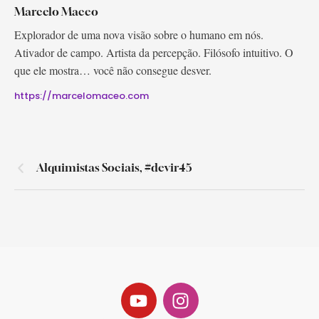
Marcelo Maceo
Explorador de uma nova visão sobre o humano em nós.
Ativador de campo. Artista da percepção. Filósofo intuitivo. O
que ele mostra… você não consegue desver.
https://marcelomaceo.com
Alquimistas Sociais, #devir45