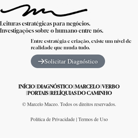
Leituras estratégicas para negócios.
Investigações sobre o humano entre nós.
Entre estratégia e criação, existe um nível de
realidade que muda tudo.
Solicitar Diagnóstico
INÍCIO
|
DIAGNÓSTICO
|
MARCELO
|
VERBO
|
PORTAIS
|
RELÍQUIAS DO CAMINHO
© Marcelo Maceo. Todos os direitos reservados.
Política de Privacidade | Termos de Uso